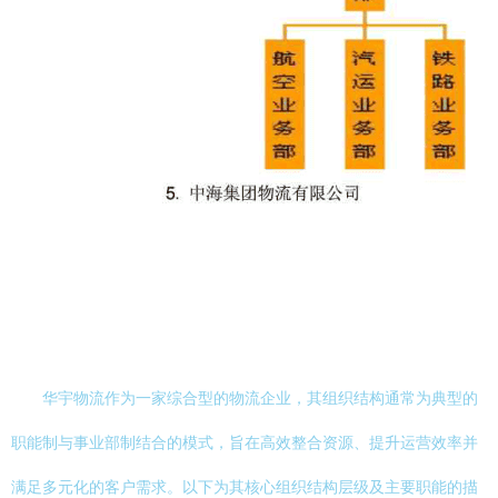
华宇物流作为一家综合型的物流企业，其组织结构通常为典型的
职能制与事业部制结合的模式，旨在高效整合资源、提升运营效率并
满足多元化的客户需求。以下为其核心组织结构层级及主要职能的描