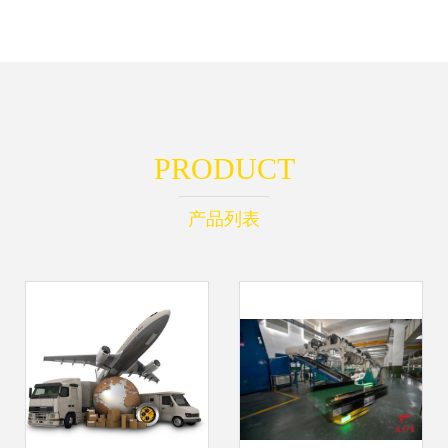
PRODUCT
产品列表