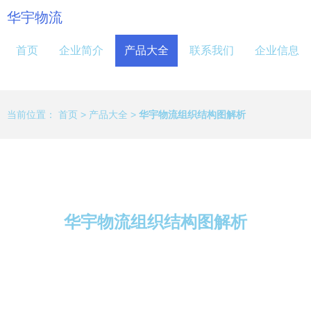
华宇物流
首页
企业简介
产品大全
联系我们
企业信息
当前位置：
首页
>
产品大全
>
华宇物流组织结构图解析
华宇物流组织结构图解析